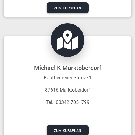
ZUM KURSPLAN
Michael K Marktoberdorf
Kaufbeurener Straße 1
87616 Marktoberdorf
Tel.: 08342 7051799
ZUM KURSPLAN