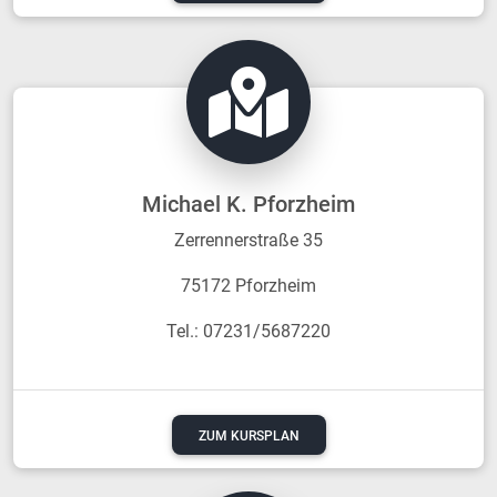
Michael K. Pforzheim
Zerrennerstraße 35
75172 Pforzheim
Tel.: 07231/5687220
ZUM KURSPLAN