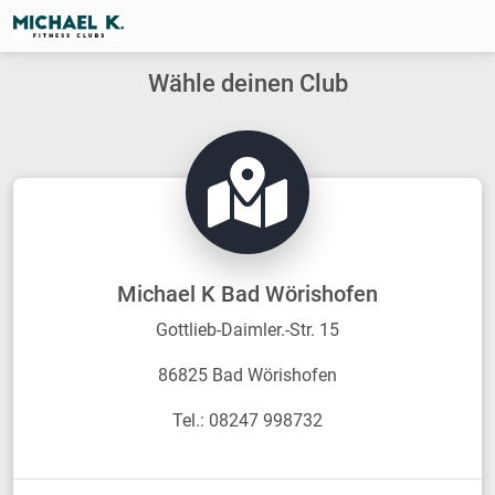
Wähle deinen Club
Michael K Bad Wörishofen
Gottlieb-Daimler.-Str. 15
86825 Bad Wörishofen
Tel.: 08247 998732