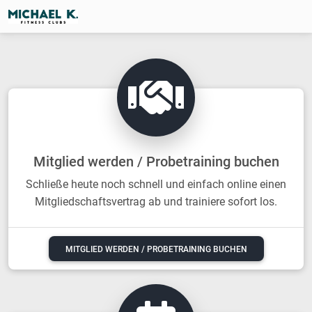
Previous
Next
Mitglied werden / Probetraining buchen
Schließe heute noch schnell und einfach online einen
Mitgliedschaftsvertrag ab und trainiere sofort los.
MITGLIED WERDEN / PROBETRAINING BUCHEN