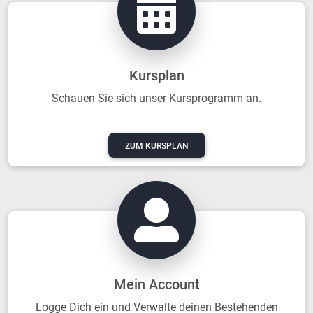
Kursplan
Schauen Sie sich unser Kursprogramm an.
ZUM KURSPLAN
Mein Account
Logge Dich ein und Verwalte deinen Bestehenden