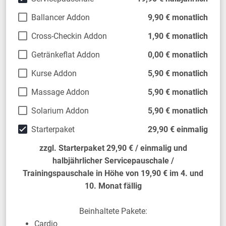
Ballancer Addon
9,90 € monatlich
Cross-Checkin Addon
1,90 € monatlich
Getränkeflat Addon
0,00 € monatlich
Kurse Addon
5,90 € monatlich
Massage Addon
5,90 € monatlich
Solarium Addon
5,90 € monatlich
Starterpaket
29,90 € einmalig
zzgl. Starterpaket 29,90 € / einmalig und
halbjährlicher Servicepauschale /
Trainingspauschale in Höhe von 19,90 € im 4. und
10. Monat fällig
Beinhaltete Pakete:
Cardio