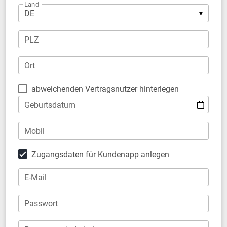
Land
PLZ
Ort
abweichenden Vertragsnutzer hinterlegen
Geburtsdatum
Mobil
Zugangsdaten für Kundenapp anlegen
E-Mail
Passwort