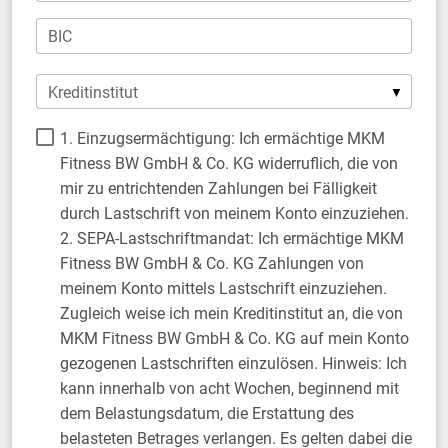
BIC
Kreditinstitut
1. Einzugsermächtigung: Ich ermächtige MKM
Fitness BW GmbH & Co. KG widerruflich, die von
mir zu entrichtenden Zahlungen bei Fälligkeit
durch Lastschrift von meinem Konto einzuziehen.
2. SEPA-Lastschriftmandat: Ich ermächtige MKM
Fitness BW GmbH & Co. KG Zahlungen von
meinem Konto mittels Lastschrift einzuziehen.
Zugleich weise ich mein Kreditinstitut an, die von
MKM Fitness BW GmbH & Co. KG auf mein Konto
gezogenen Lastschriften einzulösen. Hinweis: Ich
kann innerhalb von acht Wochen, beginnend mit
dem Belastungsdatum, die Erstattung des
belasteten Betrages verlangen. Es gelten dabei die