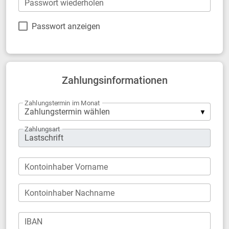
Passwort wiederholen
Passwort anzeigen
Zahlungsinformationen
Zahlungstermin im Monat
Zahlungsart
Kontoinhaber Vorname
Kontoinhaber Nachname
IBAN