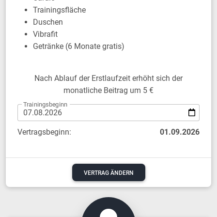
Trainingsfläche
Duschen
Vibrafit
Getränke (6 Monate gratis)
Nach Ablauf der Erstlaufzeit erhöht sich der
monatliche Beitrag um 5 €
Trainingsbeginn
Vertragsbeginn:
01.09.2026
VERTRAG ÄNDERN