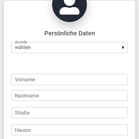
Persönliche Daten
Anrede
Firma
Vorname
Nachname
Straße
Hausnr.