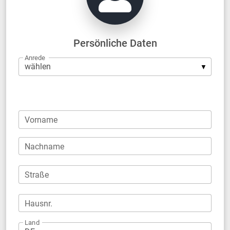
Persönliche Daten
Anrede
Firma
Vorname
Nachname
Straße
Hausnr.
Land