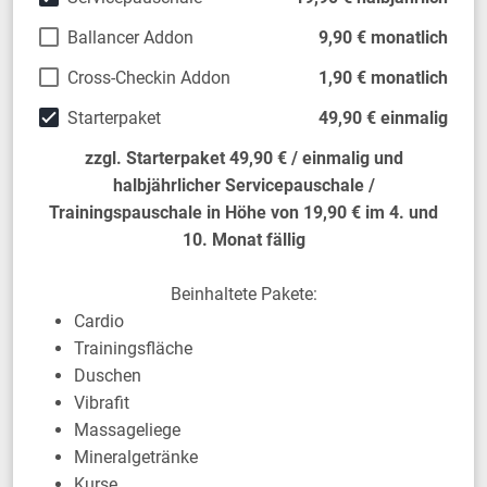
Ballancer Addon
9,90 € monatlich
Cross-Checkin Addon
1,90 € monatlich
Starterpaket
49,90 € einmalig
zzgl. Starterpaket 49,90 € / einmalig und
halbjährlicher Servicepauschale /
Trainingspauschale in Höhe von 19,90 € im 4. und
10. Monat fällig
Beinhaltete Pakete:
Cardio
Trainingsfläche
Duschen
Vibrafit
Massageliege
Mineralgetränke
Kurse