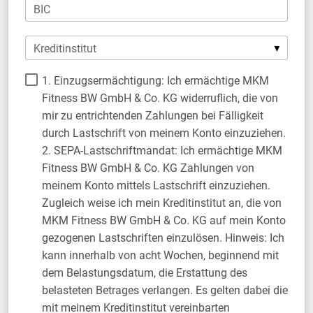
BIC
Kreditinstitut
1. Einzugsermächtigung: Ich ermächtige MKM
Fitness BW GmbH & Co. KG widerruflich, die von
mir zu entrichtenden Zahlungen bei Fälligkeit
durch Lastschrift von meinem Konto einzuziehen.
2. SEPA-Lastschriftmandat: Ich ermächtige MKM
Fitness BW GmbH & Co. KG Zahlungen von
meinem Konto mittels Lastschrift einzuziehen.
Zugleich weise ich mein Kreditinstitut an, die von
MKM Fitness BW GmbH & Co. KG auf mein Konto
gezogenen Lastschriften einzulösen. Hinweis: Ich
kann innerhalb von acht Wochen, beginnend mit
dem Belastungsdatum, die Erstattung des
belasteten Betrages verlangen. Es gelten dabei die
mit meinem Kreditinstitut vereinbarten