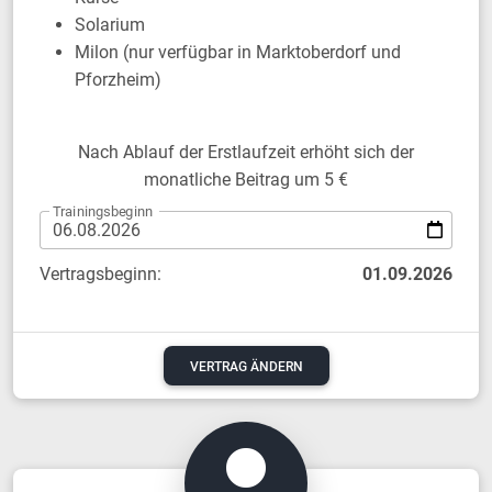
Solarium
Milon (nur verfügbar in Marktoberdorf und
Pforzheim)
Nach Ablauf der Erstlaufzeit erhöht sich der
monatliche Beitrag um 5 €
Trainingsbeginn
Vertragsbeginn:
01.09.2026
VERTRAG ÄNDERN