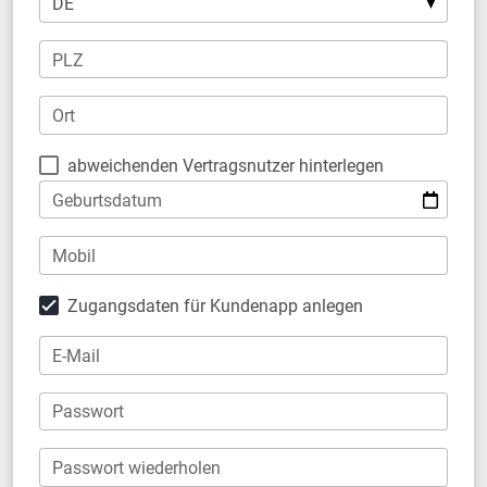
PLZ
Ort
abweichenden Vertragsnutzer hinterlegen
Geburtsdatum
Mobil
Zugangsdaten für Kundenapp anlegen
E-Mail
Passwort
Passwort wiederholen