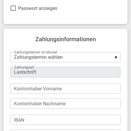
Passwort anzeigen
Zahlungsinformationen
Zahlungstermin im Monat
Zahlungsart
Kontoinhaber Vorname
Kontoinhaber Nachname
IBAN