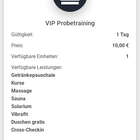
VIP Probetraining
Gültigkeit:
1 Tag
Preis:
10,00 €
Verfügbare Einheiten:
1
Verfügbare Leistungen:
Getränkepauschale
Kurse
Massage
Sauna
Solarium
Vibrafit
Duschen gratis
Cross-Checkin