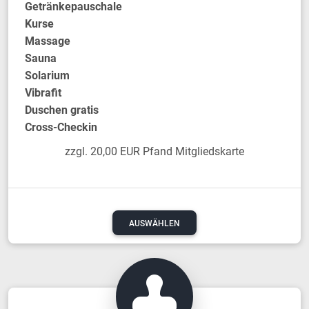
Getränkepauschale
Kurse
Massage
Sauna
Solarium
Vibrafit
Duschen gratis
Cross-Checkin
zzgl. 20,00 EUR Pfand Mitgliedskarte
AUSWÄHLEN