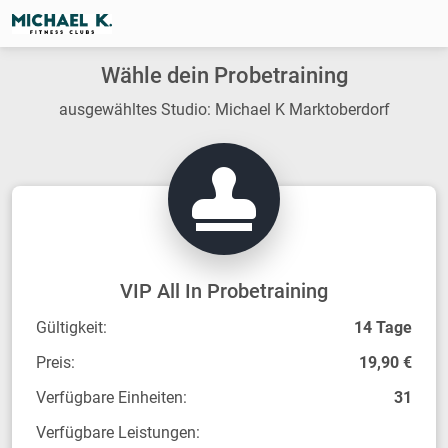
Wähle dein Probetraining
ausgewähltes Studio: Michael K Marktoberdorf
VIP All In Probetraining
Gültigkeit:
14 Tage
Preis:
19,90 €
Verfügbare Einheiten:
31
Verfügbare Leistungen: